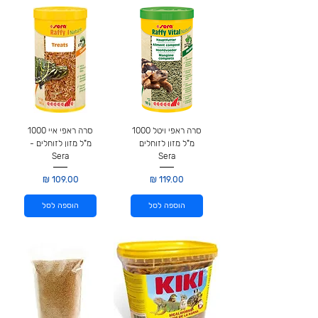
סרה ראפי ויטל 1000
סרה ראפי איי 1000
מ"ל מזון לזוחלים
מ"ל מזון לזוחלים -
Sera
Sera
מחיר
מחיר
הוספה לסל
הוספה לסל