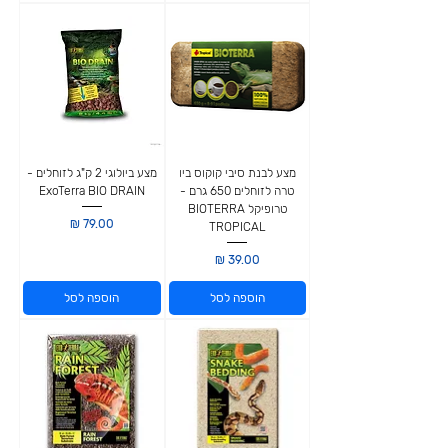
מצע לבנת סיבי קוקוס ביו
מצע ביולוגי 2 ק"ג לזוחלים -
טרה לזוחלים 650 גרם -
ExoTerra BIO DRAIN
טרופיקל BIOTERRA
מחיר
TROPICAL
מחיר
הוספה לסל
הוספה לסל