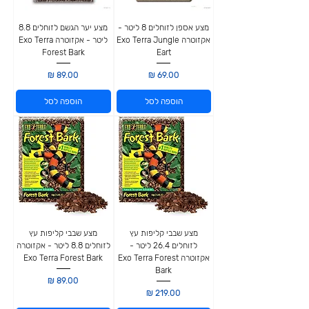
מצע אספן לזוחלים 8 ליטר -
מצע יער הגשם לזוחלים 8.8
אקזוטרה Exo Terra Jungle
ליטר - אקזוטרה Exo Terra
Forest Bark
Eart
מחיר
מחיר
הוספה לסל
הוספה לסל
מצע שבבי קליפות עץ
מצע שבבי קליפות עץ
לזוחלים 26.4 ליטר -
לזוחלים 8.8 ליטר - אקזוטרה
אקזוטרה Exo Terra Forest
Exo Terra Forest Bark
Bark
מחיר
מחיר