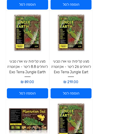
הוספה לסל
הוספה לסל
מצע קליפות עץ אורן טבעי
מצע קליפות עץ אורן טבעי
לזוחלים 26 ליטר - אקזוטרה
לזוחלים 8.8 ליטר - אקזוטרה
Exo Terra Jungle Earth
Exo Terra Jungle Eart
מחיר
מחיר
הוספה לסל
הוספה לסל