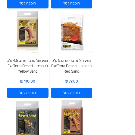
הוספה לסל
הוספה לסל
מצע חול מדברי אדום 5 ק"ג
מצע חול מדברי צהוב 4.5 ק"ג
לזוחלים - ExoTerra Desert
לזוחלים - ExoTerra Desert
Yellow Sand
Red Sand
מחיר
מחיר
הוספה לסל
הוספה לסל