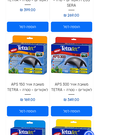
PLUS לאקווריום – סרה –
לאקווריום – טטרה – TETRA
SERA
מחיר
מחיר
הוספה לסל
הוספה לסל
משאבת אוויר APS 300
משאבת אוויר APS 150
לאקווריום – טטרה – TETRA
לאקווריום – טטרה – TETRA
מחיר
מחיר
הוספה לסל
הוספה לסל