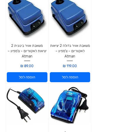
משאבת אוויר גדולה 2 יציאות
משאבת אוויר בינונית 2
לאקווריום – צ'מפיון –
יציאות לאקווריום – צ'מפיון –
Atman
Atman
מחיר
מחיר
הוספה לסל
הוספה לסל