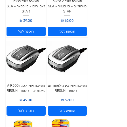
משאבת אוויר 2 יציאות
משאבת אוויר קטנה
לאקווריום – סי סטאר – SEA
לאקווריום – סי סטאר – SEA
STAR
STAR
מחיר
מחיר
הוספה לסל
הוספה לסל
משאבת אוויר בינוני לאקווריום
משאבת אוויר קטנה AIR500
– ריסאן – RESUN
לאקווריום – ריסאן – RESUN
מחיר
מחיר
הוספה לסל
הוספה לסל