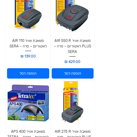
משאבת אוויר AIR 550 R
משאבת אוויר AIR 110
PLUS לאקווריום – סרה –
לאקווריום – סרה – SERA
SERA
מחיר
מחיר
הוספה לסל
הוספה לסל
משאבת אוויר AIR 275 R
משאבת אוויר APS 400