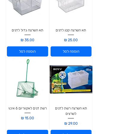
תא השרצה קטן לדגים
תא השרצה גדול לדגים
מחיר
מחיר
הוספה לסל
הוספה לסל
תא השרצה רשת לדגים
רשת דגים לאקווריום 6 אינץ
לשרצים
מחיר
מחיר