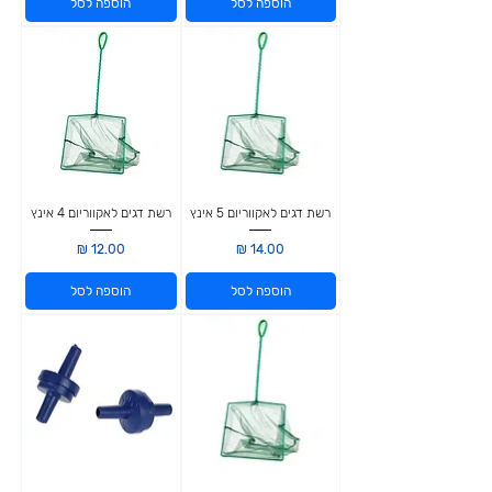
הוספה לסל
הוספה לסל
רשת דגים לאקווריום 5 אינץ
רשת דגים לאקווריום 4 אינץ
מחיר
מחיר
הוספה לסל
הוספה לסל