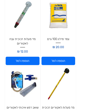
צמר פרלון 100 גרם
מד מעלות זכוכית עבה
לאקווריום
מחיר
מחיר
הוספה לסל
הוספה לסל
מד מעלות לאקווריום זכוכית
שואב רפש איכותי לאקווריום