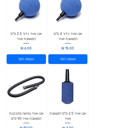
אבן אוויר כדור 4 ס"מ
אבן אוויר כדור 2.5 ס"מ
למשאבת אוויר
למשאבת אוויר
מחיר
מחיר
הוספה לסל
הוספה לסל
אבן אוויר 2.5 ס"מ למשאבת
אבן אוויר גמישה מתכוננת
אוויר
למשאבת אוויר 90 ס"מ
מחיר
מחיר