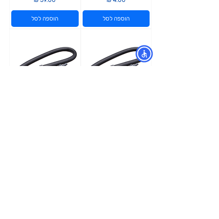
הוספה לסל
הוספה לסל
אבן אוויר גמישה מתכוננת
אבן אוויר גמישה מתכוננת
למשאבת אוויר 75 ס"מ
למשאבת אוויר 60 ס"מ
מחיר
מחיר
הוספה לסל
הוספה לסל