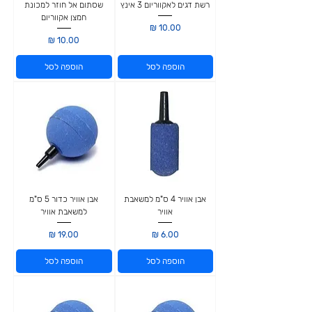
רשת דגים לאקווריום 3 אינץ
שסתום אל חוזר למכונת
חמצן אקווריום
מחיר
מחיר
הוספה לסל
הוספה לסל
אבן אוויר 4 ס"מ למשאבת
אבן אוויר כדור 5 ס"מ
אוויר
למשאבת אוויר
מחיר
מחיר
הוספה לסל
הוספה לסל