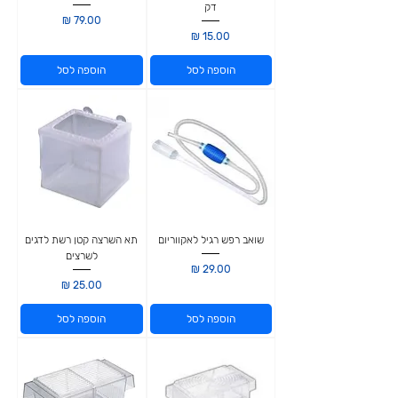
דק
מחיר
מחיר
הוספה לסל
הוספה לסל
שואב רפש רגיל לאקווריום
תא השרצה קטן רשת לדגים
לשרצים
מחיר
מחיר
הוספה לסל
הוספה לסל