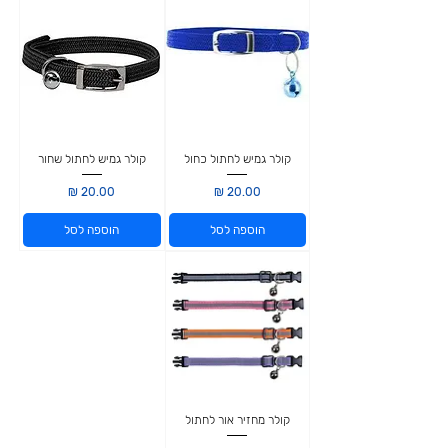
קולר גמיש לחתול כחול
קולר גמיש לחתול שחור
מחיר
מחיר
הוספה לסל
הוספה לסל
קולר מחזיר אור לחתול