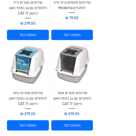
שירותים פתוחים גדול ורוד
שירותים סגורים ורוד
לחתולים Moderna
לחתולים עם גג נפתח האגן
הייטק CAT IT
מחיר
מחיר
הוספה לסל
הוספה לסל
שירותים סגורים אפור
שירותים סגורים כחול
לחתולים עם גג נפתח האגן
לחתולים עם גג נפתח האגן
הייטק CAT IT
הייטק CAT IT
מחיר
מחיר
הוספה לסל
הוספה לסל