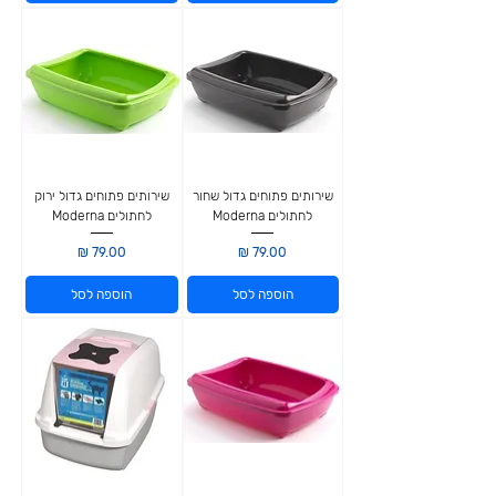
שירותים פתוחים גדול שחור
שירותים פתוחים גדול ירוק
לחתולים Moderna
לחתולים Moderna
מחיר
מחיר
הוספה לסל
הוספה לסל