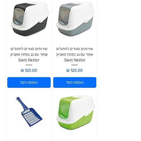
שירותים סגורים לחתולים
שירותים סגורים לחתולים
אפור עם גג נפתח סאביק
שחור עם גג נפתח סאביק
Savic Nestor
Savic Nestor
מחיר
מחיר
הוספה לסל
הוספה לסל