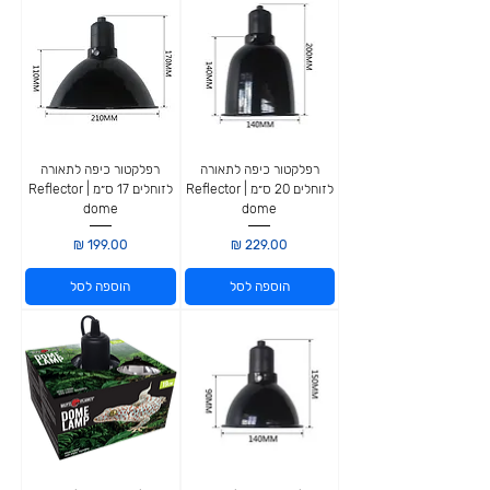
רפלקטור כיפה לתאורה
רפלקטור כיפה לתאורה
לזוחלים 20 ס״מ | Reflector
לזוחלים 17 ס״מ | Reflector
dome
dome
מחיר
מחיר
הוספה לסל
הוספה לסל