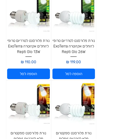
נורת פלורסנט לטרריום טרופי
נורת פלורסנט לטרריום טרופי
לזוחלים אקזוטרה ExoTerra
לזוחלים אקזוטרה ExoTerra
Repti Glo 13W
Repti Glo 26W
מחיר
מחיר
הוספה לסל
הוספה לסל
נורת פלורסנט ספקטרום
נורת פלורסנט ספקטרום
מלא לטרריום זוחלים
מלא לטרריום זוחלים