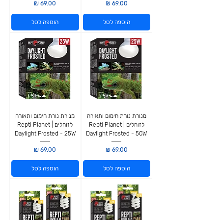
מחיר
מחיר
הוספה לסל
הוספה לסל
מנורת נורת חימום ותאורה
מנורת נורת חימום ותאורה
לזוחלים | Repti Planet
לזוחלים | Repti Planet
Daylight Frosted - 25W
Daylight Frosted - 50W
מחיר
מחיר
הוספה לסל
הוספה לסל