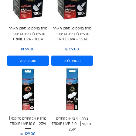
נורת באסקינג ספוט תאורה
נורת באסקינג ספוט תאורה
טבעית לזוחלים טריקסי |
טבעית לזוחלים טריקסי |
TRIXIE UVA - 100W
TRIXIE UVA - 150W
מחיר
מחיר
הוספה לסל
הוספה לסל
נורת יו וי בי או לזוחלים
נורת יו וי לזוחלים טריקסי |
טריקסי | TRIXIE UVB 2.0 -
TRIXIE UVB10.0 - 23W
23W
מחיר