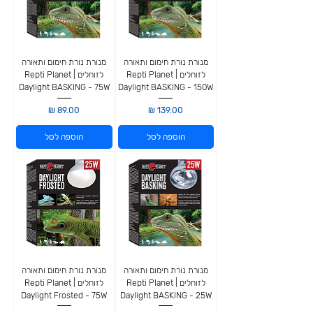
מנורת נורת חימום ותאורה
מנורת נורת חימום ותאורה
לזוחלים | Repti Planet
לזוחלים | Repti Planet
Daylight BASKING - 75W
Daylight BASKING - 150W
מחיר
מחיר
הוספה לסל
הוספה לסל
מנורת נורת חימום ותאורה
מנורת נורת חימום ותאורה
לזוחלים | Repti Planet
לזוחלים | Repti Planet
Daylight Frosted - 75W
Daylight BASKING - 25W