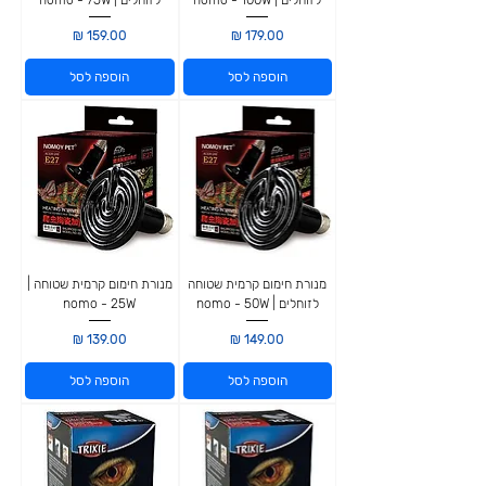
לזוחלים | nomo - 100W
לזוחלים | nomo - 75W
מחיר
מחיר
הוספה לסל
הוספה לסל
מנורת חימום קרמית שטוחה
מנורת חימום קרמית שטוחה |
לזוחלים | nomo - 50W
nomo - 25W
מחיר
מחיר
הוספה לסל
הוספה לסל