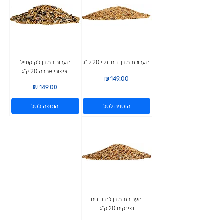
תערובת מזון דוחן נקי 20 ק"ג
תערובת מזון לקוקטייל
וציפורי אהבה 20 ק"ג
מחיר
מחיר
הוספה לסל
הוספה לסל
תערובת מזון לתוכונים
ופינקים 20 ק"ג