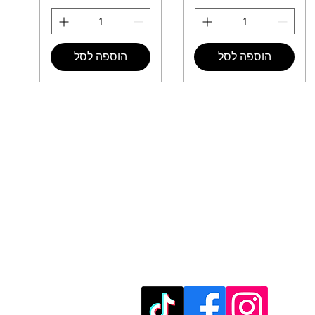
הוספה לסל
הוספה לסל
מוזמנים לבקר