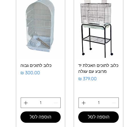
כלוב לתוכים האכלת יד
כלוב לתוכים גבוה
מרובע עם עגלה
מחיר
מחיר
הוספה לסל
הוספה לסל