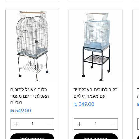
כלוב לתוכים האכלת יד
כלוב מעוגל לתוכים
עם מעמד רגליים
האכלת יד עם מעמד
רגליים
מחיר
מחיר