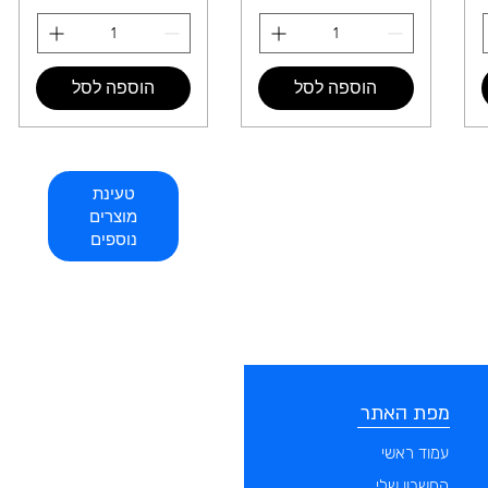
הוספה לסל
הוספה לסל
טעינת
מוצרים
נוספים
מפת האתר
קטגוריות
עמוד ראשי
מוצרים לכלבים
החשבון שלי
מוצרים לחתולים