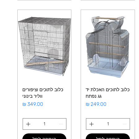
כלוב לתוכים האכלת יד
כלוב לתוכים וציפורים
גג נפתח
ווליר בינוני
מחיר
מחיר