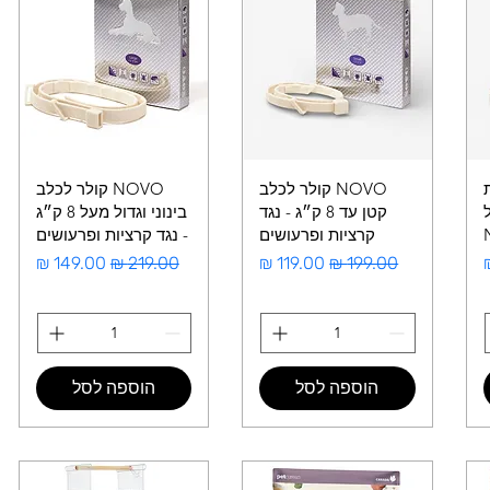
ת
NOVO קולר לכלב
NOVO קולר לכלב
קטן עד 8 ק״ג - נגד
בינוני וגדול מעל 8 ק״ג
קרציות ופרעושים
- נגד קרציות ופרעושים
צע
מחיר רגיל
מחיר מבצע
מחיר רגיל
מחיר מבצע
הוספה לסל
הוספה לסל