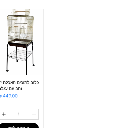
כלוב לתוכים האכלת יד
זהב עם עגלה
מחיר