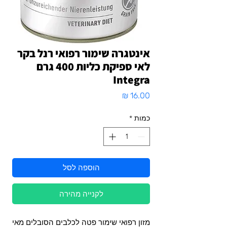
אינטגרה שימור רפואי רנל בקר
לאי ספיקת כליות 400 גרם
Integra
מחיר
כמות
*
הוספה לסל
לקנייה מהירה
מזון רפואי שימור פטה לכלבים הסובלים מאי