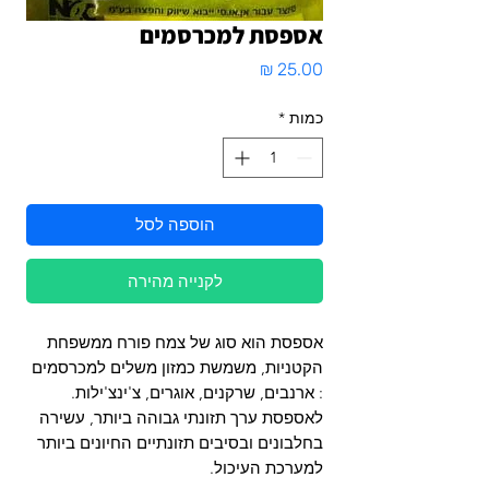
אספסת למכרסמים
מחיר
כמות
*
הוספה לסל
לקנייה מהירה
אספסת הוא סוג של צמח פורח ממשפחת
הקטניות, משמשת כמזון משלים למכרסמים
: ארנבים, שרקנים, אוגרים, צ'ינצ'ילות.
לאספסת ערך תזונתי גבוהה ביותר, עשירה
בחלבונים ובסיבים תזונתיים החיונים ביותר
למערכת העיכול.