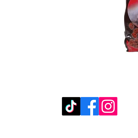
מוזמנים לבקר