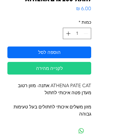
מחיר
כמות
*
הוספה לסל
לקנייה מהירה
ATHENA PATE CAT אתנה- מזון רטוב
מעדן פטה איכותי לחתול
מזון משלים איכותי לחתולים בעל טעימות
גבוהה