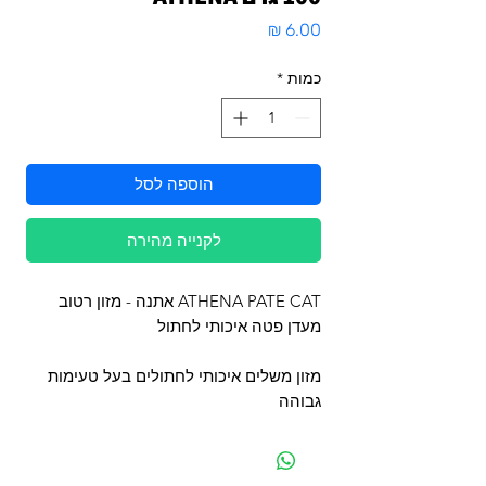
מחיר
כמות
*
הוספה לסל
לקנייה מהירה
ATHENA PATE CAT אתנה - מזון רטוב
מעדן פטה איכותי לחתול
מזון משלים איכותי לחתולים בעל טעימות
גבוהה