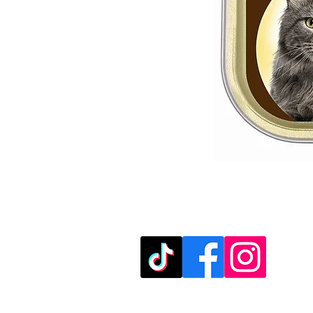
מוזמנים לבקר