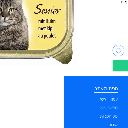
מות
מפת האתר
קטגוריות
עמוד ראשי
מוצרים לכלבים
החשבון שלי
מוצרים לחתולים
סל הקניות
מוצרים לדגים
אודות
מוצרים למכרסמים