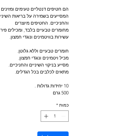
הם חטיפים דנטליים טעימים ומזינים 
המסייעים בשמירה על בריאות השיניי
והחניכיים. החטיפים מיוצרים
מחומרים טבעיים בלבד
,
ומכילים פירו
עשירות בוויטמינים ונוגדי חמצון.
חומרים טבעיים וללא גלוטן.
מכיל ויטמינים ונוגדי חמצון.
מסייע בניקוי השיניים והחניכיים.
מתאים לכלבים בכל הגדלים.
10 יחידות גדולות .
500 גרם
כמות
*