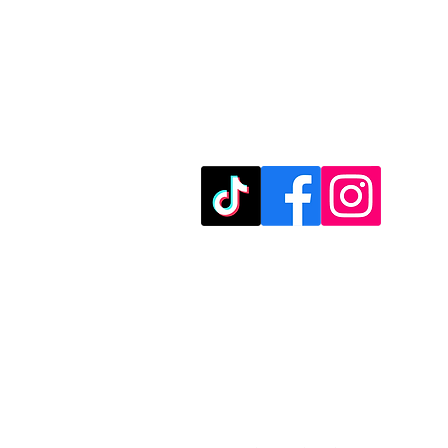
מוזמנים לבקר