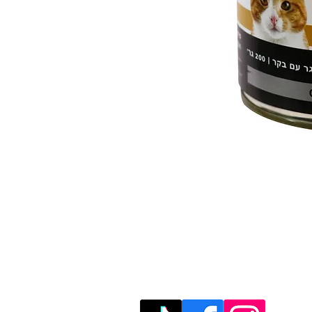
מוזמנים לבקר