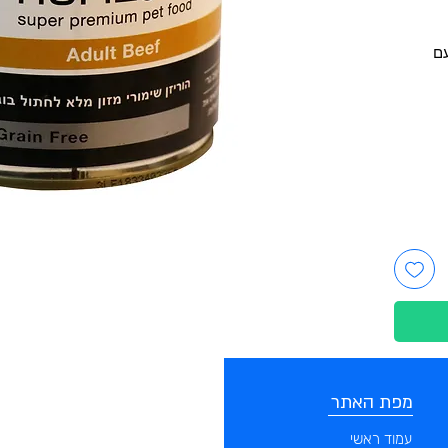
עם
מפת האתר
קטגוריות
עמוד ראשי
מוצרים לכלבים