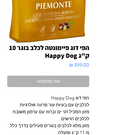
הפי דוג פיימונטה לכלב בוגר 10
ק"ג Happy Dog
מחיר
אזל מהמלאי
הפי דוג Happy Dog
לכלבים עם בעיות עור פרווה ואלרגיות.
מזון המכיל דגי ים וברווז עם ערמון משובח
לכלבים רגישים.
מזון מלא לכלבים בוגרים פעילים בדרך כלל
מ-11 ק"ג ומעלה.