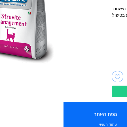
הישנות
 בטיפול
מפת האתר
קטגוריות
עמוד ראשי
מוצרים לכלבים