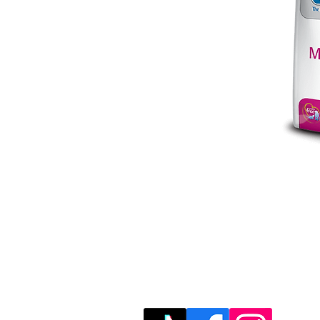
מוזמנים לבקר