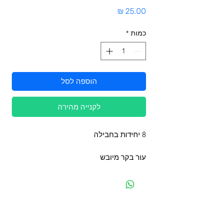
מחיר
כמות
*
הוספה לסל
לקנייה מהירה
8 יחידות בחבילה
עור בקר מיובש
מפת האתר
קטגוריות