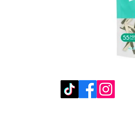
מוזמנים לבקר