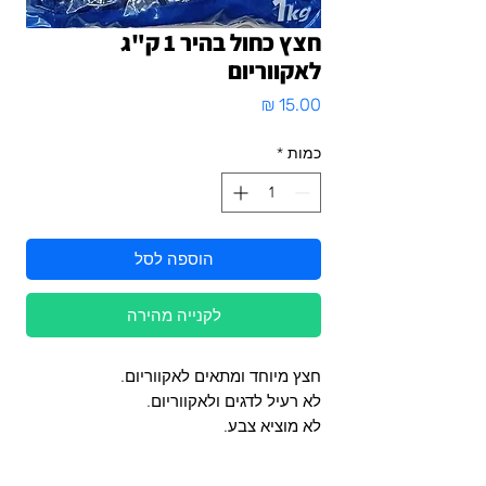
חצץ כחול בהיר 1 ק"ג
לאקווריום
מחיר
כמות
*
הוספה לסל
לקנייה מהירה
חצץ מיוחד ומתאים לאקווריום.
לא רעיל לדגים ולאקווריום.
לא מוציא צבע.