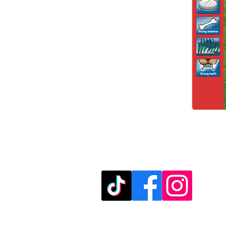
מוזמנים לבקר