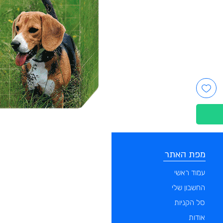
מפת האתר
קטגוריות
עמוד ראשי
מוצרים לכלבים
החשבון שלי
מוצרים לחתולים
סל הקניות
מוצרים לדגים
אודות
מוצרים למכרסמים