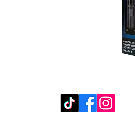
מוזמנים לבקר