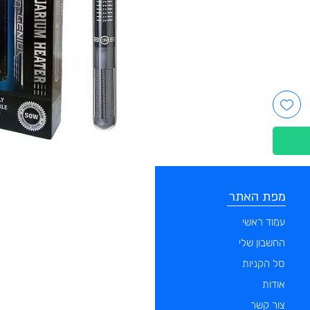
מפת האתר
קטגוריות
עמוד ראשי
מוצרים לכלבים
החשבון שלי
מוצרים לחתולים
סל הקניות
מוצרים לדגים
אודות
מוצרים למכרסמים
צור קשר
מוצרים לתוכים וציפורים