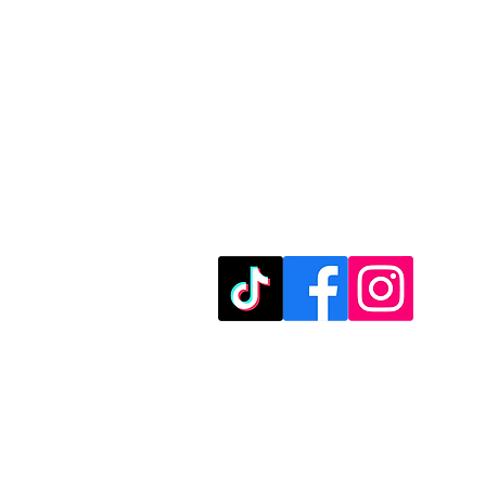
מוזמנים לבקר