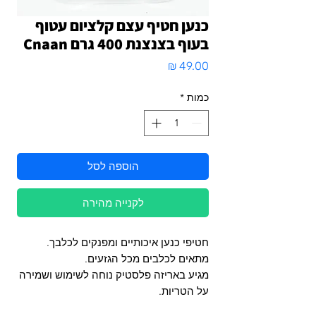
כנען חטיף עצם קלציום עטוף
בעוף בצנצנת 400 גרם Cnaan
מחיר
כמות
*
הוספה לסל
לקנייה מהירה
חטיפי כנען איכותיים ומפנקים לכלבך.
מתאים לכלבים מכל הגזעים.
מגיע באריזה פלסטיק נוחה לשימוש ושמירה
על הטריות.