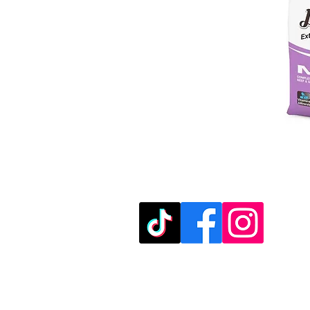
מוזמנים לבקר