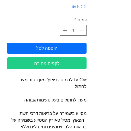
מחיר
כמות
*
הוספה לסל
לקנייה מהירה
La Cat לה קט - פאוץ' מזון רטוב מעדן
לחתול
מעדן לחתולים בעל טעימות גבוהה
מסייע בשמירה על בריאות דרכי השתן
. הפאוץ’ מכיל טאורין המסייע בשמירה על
בריאות הלב, ויטמינים ומינרלים וללא