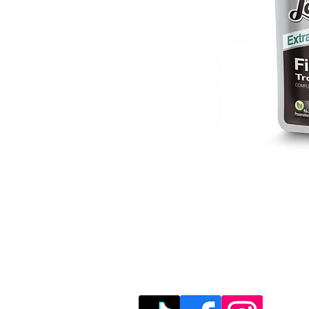
מוזמנים לבקר