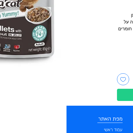
ה על
 חומרים
מפת האתר
קטגוריות
עמוד ראשי
מוצרים לכלבים