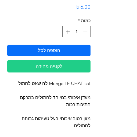
מחיר
כמות
*
הוספה לסל
לקנייה מהירה
Monge LE CHAT cat לה שאט לחתול
מעדן איכותי במיוחד לחתולים במרקם
חתיכות רכות
מזון רטוב איכותי בעל טעימות גבוהה
לחתולים