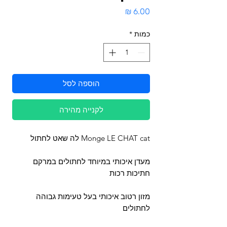
מחיר
כמות
*
הוספה לסל
לקנייה מהירה
Monge LE CHAT cat לה שאט לחתול
מעדן איכותי במיוחד לחתולים במרקם
חתיכות רכות
מזון רטוב איכותי בעל טעימות גבוהה
לחתולים