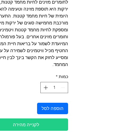
לחומרים מזינים לחיות מחמד קטנות,
ירקות היא תוספת מזינה וטעימה לה
היומית של חיות מחמד קטנות. התער
מורכבת מחמישה סוגים של ירקות מי
ומספקת לחיות מחמד קטנות ויטמינים
וחומרים מזינים אחרים. בעל פורמולה
המיועדת לשמור על בריאות חיית המ
החטיף מכיל וויטמינים לשמירה על עו
ומסייע לחזק את הקשר בינך לבין חיי
המחמד.
כמות
*
הוספה לסל
לקנייה מהירה