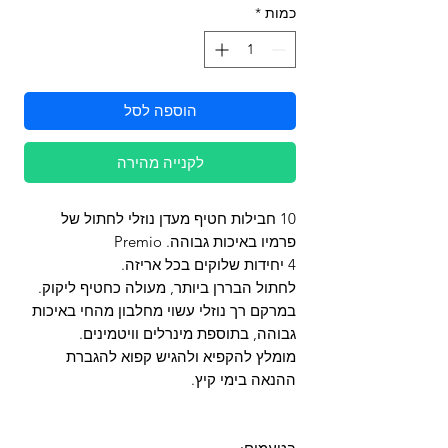
כמות
*
הוספה לסל
לקנייה מהירה
10 חבילות חטיף מעדן נוזלי לחתול של
פרמיו באיכות גבוהה. Premio
4 יחידות שלוקים בכל אריזה.
לחתול הבררן ביותר, מעולה כחטיף ליקוק.
במרקם רך נוזלי עשוי מחלבון מהחי באיכות
גבוהה, בתוספת מינרלים וויטמינים.
מומלץ להקפיא ולהגיש קפוא להגברת
ההנאה בימי קיץ.