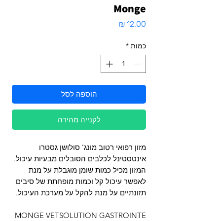
Monge
מחיר
כמות
*
הוספה לסל
לקנייה מהירה
מזון רפואי רטוב מונג’ סולושן גסטרו
אינטסטינל לכלבים הסובלים מבעיות עיכול.
המזון מכיל כמות שומן מוגבלת על מנת
לאפשר עיכול קל וכמות מופחתת של סיבים
תזונתיים על מנת להקל על מערכת העיכול.
MONGE VETSOLUTION GASTROINTE