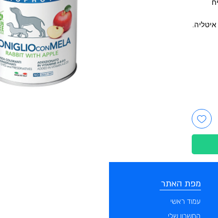
ח
איטליה.
מפת האתר
קטגוריות
עמוד ראשי
מוצרים לכלבים
החשבון שלי
מוצרים לחתולים