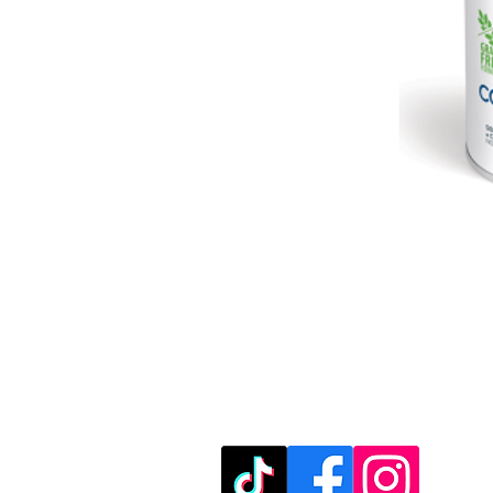
מוזמנים לבקר