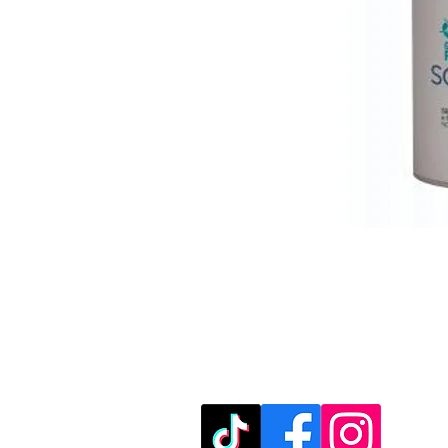
מוזמנים לבקר