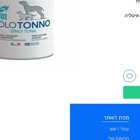
ח
איטליה.
מפת האתר
קטגוריות
עמוד ראשי
מוצרים לכלבים
החשבון שלי
מוצרים לחתולים