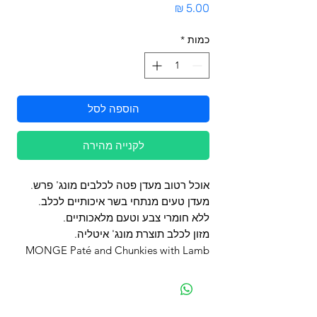
מחיר
כמות
*
הוספה לסל
לקנייה מהירה
אוכל רטוב מעדן פטה לכלבים מונג' פרש.
מעדן טעים מנתחי בשר איכותיים לכלב.
ללא חומרי צבע וטעם מלאכותיים.
מזון לכלב תוצרת מונג' איטליה.
MONGE Paté and Chunkies with Lamb