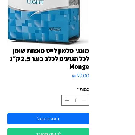
מונג' סלמון לייט מופחת שומן
לכל הגזעים לכלב בוגר 2.5 ק״ג
Monge
מחיר
כמות
*
הוספה לסל
לקנייה מהירה