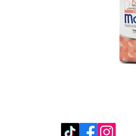
מוזמנים לבקר