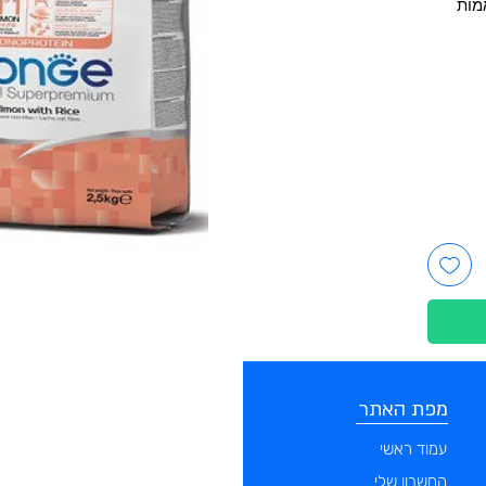
מות
מפת האתר
קטגוריות
עמוד ראשי
מוצרים לכלבים
החשבון שלי
מוצרים לחתולים