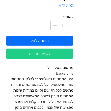
מחיר
כמות
*
הוספה לסל
לקנייה מהירה
מחסום בסקרוויל
Baskerville
הינו המחסום האולטימבי לכלב. המחסום
עשוי מפלסטיק, קל לשימוש, גמיש ומרווח,
מתאים לכל הגזעים וקיים במידות שונות.
המחסום תוכנן בצורה המאפשרת לכלב
לשתות, לאכול לרחרח בקלות ולהימנע
מפציעות של עצמו וכלבים אחרים בזמן