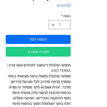
מחיר
כמות
*
הוספה לסל
לקנייה מהירה
מסתור גולגולת דינוזאור לזוחלים אקזו טרה |
EXO TERRA
מסתור גולגולת בפאלו נראה מציאותי ביותר
ומוסיף מראה מלהיב לכל סוג של טרריום,
מדבר, יערות גשם או מים. מסתור זה מציע
כניסות מרובות לגישה קלה ומוסיף מימד
נוסף להתקנת הטרריום. המיקרו אקלים
הלח בתוך הגולגולת תומך בוויסות תרמי