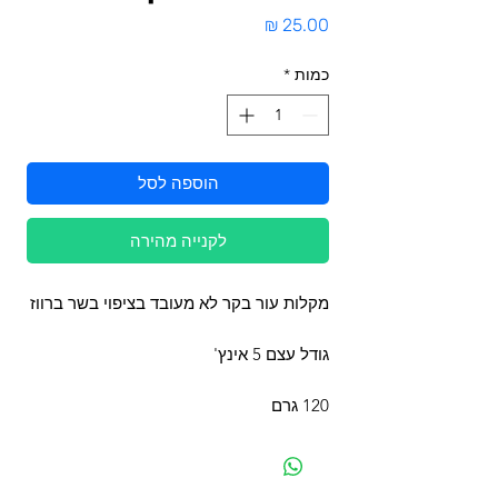
מחיר
כמות
*
הוספה לסל
לקנייה מהירה
מקלות עור בקר לא מעובד בציפוי בשר ברווז
גודל עצם 5 אינץ'
120 גרם