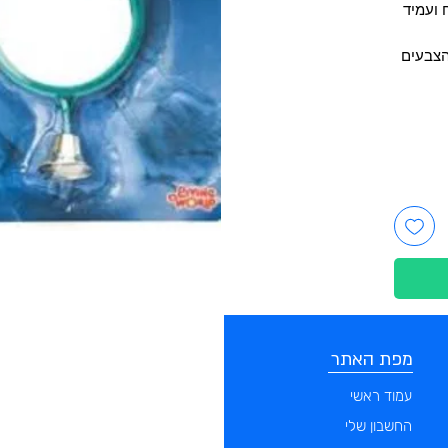
 ועמיד
צבעים
מפת האתר
קטגוריות
עמוד ראשי
מוצרים לכלבים
החשבון שלי
מוצרים לחתולים