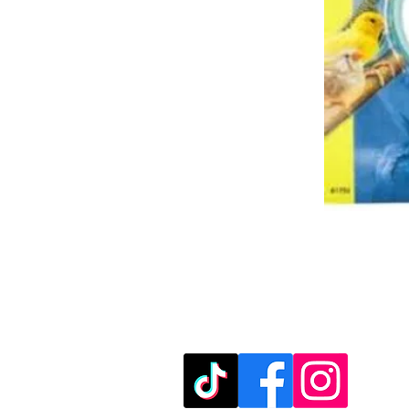
מוזמנים לבקר