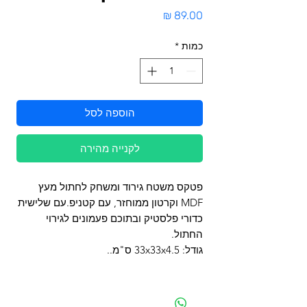
מחיר
כמות
*
הוספה לסל
לקנייה מהירה
פטקס משטח גירוד ומשחק לחתול מעץ
MDF וקרטון ממוחזר, עם קטניפ.עם שלישית
כדורי פלסטיק ובתוכם פעמונים לגירוי
החתול.
גודל: 33x33x4.5 ס"מ..