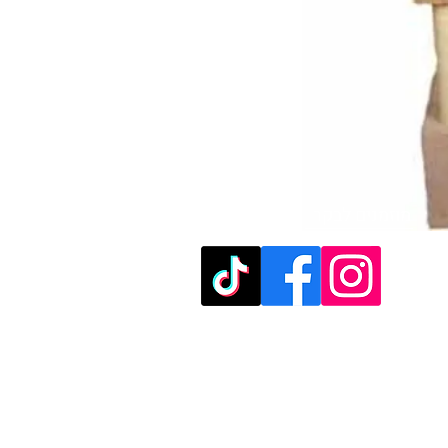
מוזמנים לבקר