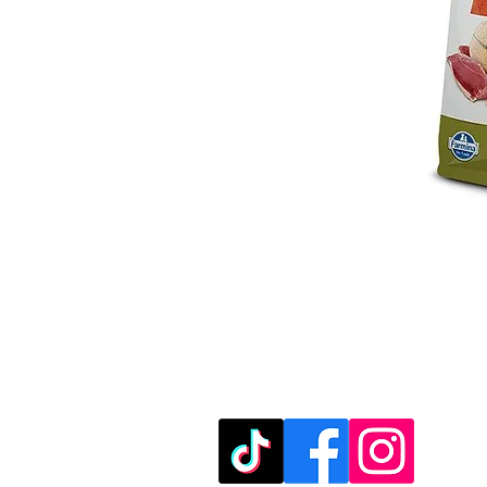
מוזמנים לבקר