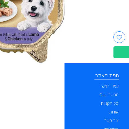
מפת האתר
קטגוריות
עמוד ראשי
מוצרים לכלבים
החשבון שלי
מוצרים לחתולים
סל הקניות
מוצרים לדגים
אודות
מוצרים למכרסמים
צור קשר
מוצרים לתוכים וציפורים