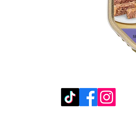
מוזמנים לבקר