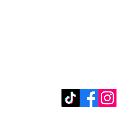
מוזמנים לבקר