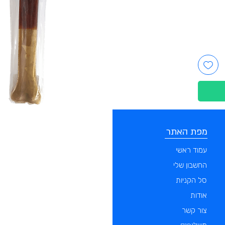
מפת האתר
קטגוריות
עמוד ראשי
מוצרים לכלבים
החשבון שלי
מוצרים לחתולים
סל הקניות
מוצרים לדגים
אודות
מוצרים למכרסמים
צור קשר
מוצרים לתוכים וציפורים