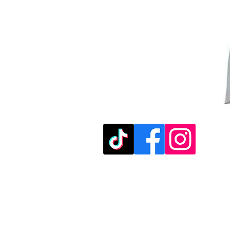
מוזמנים לבקר