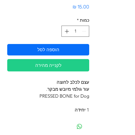
מחיר
כמות
*
הוספה לסל
לקנייה מהירה
עצם לכלב לחוצה
עור גולמי מיובש מבקר.
PRESSED BONE for Dog
1 יחידה